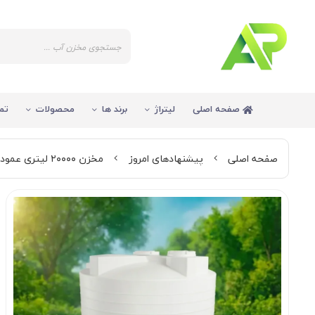
صفحه اصلی
لیتراژ
برند ها
محصولات
تم
صفحه اصلی
پیشنهادهای امروز
مخزن ۲۰۰۰۰ لیتری عمودی کوتاه سه لایه