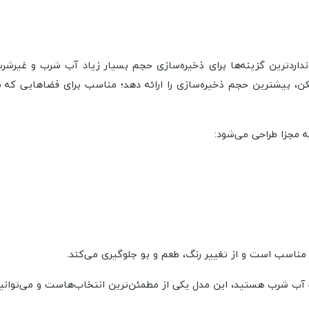
نداردترین گزینه‌ها برای ذخیره‌سازی حجم بسیار زیاد آب شرب و غیر
کن، بیشترین حجم ذخیره‌سازی را ارائه دهد؛ مناسب برای فضاهایی که مح
ه مجزا طراحی می‌شود:
 مناسب است و از تغییر رنگ، طعم و بو جلوگیری می‌کند.
 آب شرب هستید، این مدل یکی از مطمئن‌ترین انتخاب‌هاست و می‌توانید