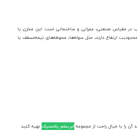
شرب در مقیاس صنعتی، عمرانی و ساختمانی است. این مخزن با
دودیت ارتفاع دارند، مثل سوله‌ها، محوطه‌های نیمه‌مسقف یا
 آن را با خیال راحت از مجموعه
ابریشم پلاستیک
تهیه کنید.