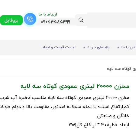
ارتباط با ما
پروفایل
09054585499
اس با ما
راهنمای خرید
لیست قیمت و ابعاد
مخزن ۲۰۰۰۰ لیتری عمودی کوتاه سه لایه
مخزن ۲۰۰۰۰ لیتری عمودی کوتاه سه‌ لایه مناسب ذخیره آب ش
کم‌ارتفاع است؛ با بدنه سه‌لایه ضدنور، مقاومت بالا و دوام طولا
خانگی و صنعتی.
ابعاد: قطر۳۰۸ * ارتفاع کل۳۰۹