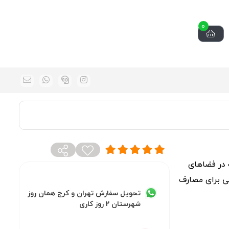
0
رب در فضاهای
نی برای مصارف
تحویل سفارش تهران و کرج همان روز
شهرستان 2 روز کاری