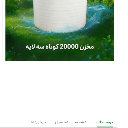
توضیحات
مشخصات محصول
بازخوردها