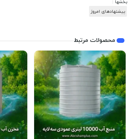
بخشها :
پیشنهادهای امروز
محصولات مرتبط