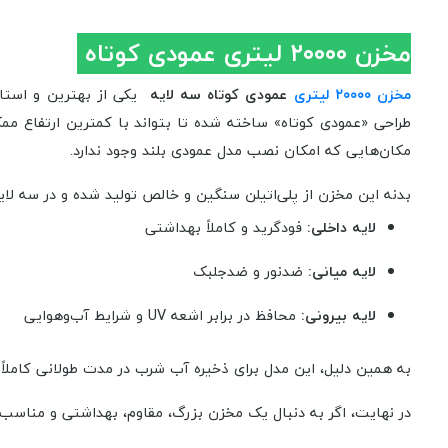
مخزن ۲۰۰۰۰ لیتری عمودی کوتاه
مخزن ۲۰۰۰۰ لیتری
عمودی کوتاه سه‌ لایه
یکی از بهترین و استا
طراحی «عمودی کوتاه» ساخته شده تا بتواند با کمترین ارتفاع مم
مکان‌هایی که امکان نصب مدل عمودی بلند وجود ندارد.
بدنه این مخزن از پلی‌اتیلن سنگین و خالص تولید شده و در سه لای
لایه داخلی:
فودگرید و کاملاً بهداشتی
لایه میانی:
ضدنور و ضدجلبک
لایه بیرونی:
محافظ در برابر اشعه UV و شرایط آب‌وهوایی
به همین دلیل، این مدل برای ذخیره آب شرب در مدت طولانی کاملاً
در نهایت، اگر به دنبال یک مخزن بزرگ، مقاوم، بهداشتی و مناسب