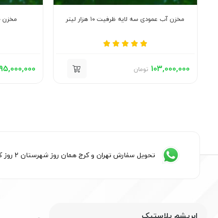
مخزن آب عمودی سه لایه ظرفیت ۱۰ هزار لیتر
مخزن ۲۰۰۰۰ لیتری عمودی چهار لایه
95,000,000
103,000,000
تومان
تحویل سفارش تهران و کرج همان روز شهرستان 2 روز کاری
ابریشم پلاستیک