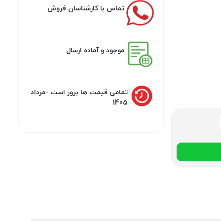
تماس با کارشناسان فروش
موجود و آماده ارسال
تمامی قیمت ها بروز است -مرداد
1405