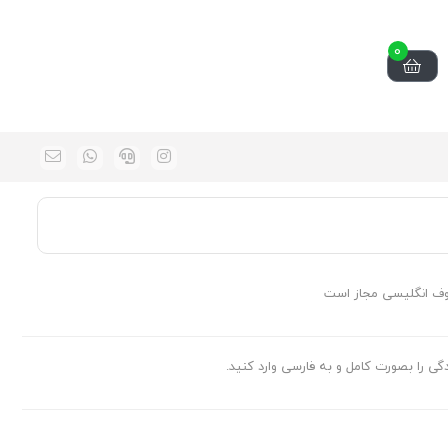
0
وف انگلیسی مجاز است
ادگی را بصورت کامل و به فارسی وارد کنید.