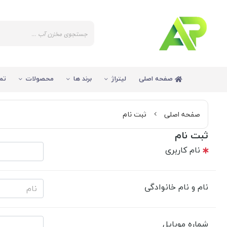
صفحه اصلی
لیتراژ
برند ها
محصولات
تم
صفحه اصلی
ثبت نام
ثبت نام
نام کاربری
نام و نام خانوادگی
شماره موبایل