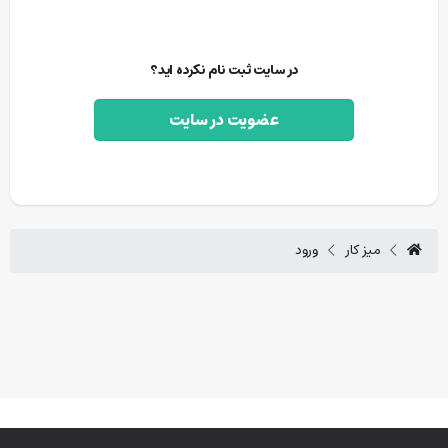
در سایت ثبت نام نکرده اید؟
عضویت در سایت
میز کار
ورود