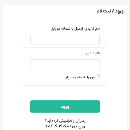
ورود / ثبت نام
نام کاربری، ایمیل یا شماره موبایل
کلمه عبور
من را به خاطر بسپار
ورود
رمزتان را فراموش کرده اید؟
روی این لینک کلیک کنید