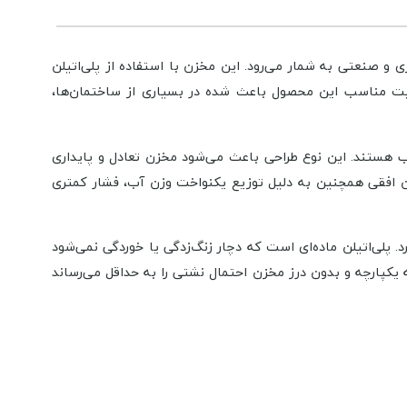
شاورزی و صنعتی به شمار می‌رود. این مخزن با استفاده از پلی‌اتیلن
 ظرفیت مناسب این محصول باعث شده در بسیاری از ساختمان‌ها،
ب هستند. این نوع طراحی باعث می‌شود مخزن تعادل و پایداری
زن افقی همچنین به دلیل توزیع یکنواخت وزن آب، فشار کمتری
 پلی‌اتیلن ماده‌ای است که دچار زنگ‌زدگی یا خوردگی نمی‌شود
یکپارچه و بدون درز مخزن احتمال نشتی را به حداقل می‌رساند