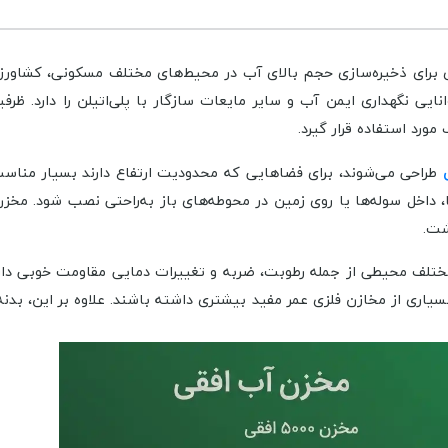
زینه‌های کاربردی برای ذخیره‌سازی حجم بالای آب در محیط‌های مختلف مسکونی، ک
انایی نگهداری ایمن آب و سایر مایعات سازگار با پلی‌اتیلن را دارد.
ورد استفاده قرار گیرد.
طراحی می‌شوند، برای فضاهایی که محدودیت ارتفاع دارند بسیار مناس
 داخل سوله‌ها یا روی زمین در محوطه‌های باز به‌راحتی نصب شود. مخ
شت.
مختلف محیطی از جمله رطوبت، ضربه و تغییرات دمایی مقاومت خوبی دارد.
ی از مخازن فلزی عمر مفید بیشتری داشته باشند. علاوه بر این، بدنه 