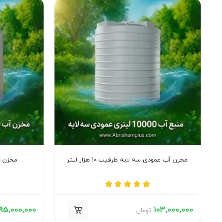
مخزن آب عمودی سه لایه ظرفیت ۱۰ هزار لیتر
مخزن ۲۰۰۰۰ لیتری عمودی چهار لایه
95,000,000
103,000,000
تومان