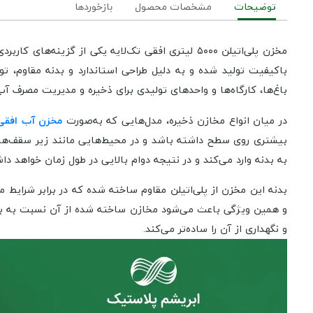
توضیحات
مشخصات محصول
بازخوردها
مخزن پلی‌اتیلن ۵۰۰۰ لیتری افقی تک‌لایه یکی از گ
باکیفیت تولید شده و به دلیل طراحی استاندارد و بدنه مقاوم، تو
باغ‌ها، کارگاه‌ها و واحدهای تولیدی برای ذخیره و مدیریت مصرف آب م
در میان انواع مخازن ذخیره، مدل‌هایی که به‌صورت
مخزن آب افقی
بیشتری روی سطح داشته باشد و در محیط‌هایی مانند زیر سقف‌ها،
به بدنه وارد می‌کند و در نتیجه دوام بالایی در طول زمان خواهد دا
بدنه این مخزن از پلی‌اتیلن مقاوم ساخته شده که در برابر شرایط 
و همین ویژگی باعث می‌شود مخازن ساخته شده از آن نسبت به بسیار
و نگهداری از آن را ساده‌تر می‌کند.