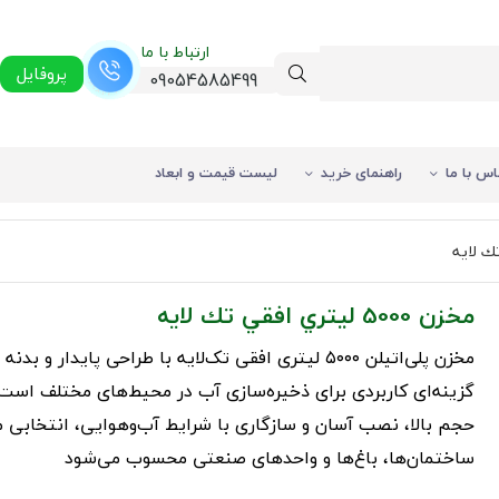
ارتباط با ما
پروفایل
09054585499
اس با ما
راهنمای خرید
لیست قیمت و ابعاد
مخزن 5000 ليتري افقي تك لايه
مخزن پلی‌اتیلن ۵۰۰۰ لیتری افقی تک‌لایه با طراحی پایدار و بدن
گزینه‌ای کاربردی برای ذخیره‌سازی آب در محیط‌های مختلف است.
حجم بالا، نصب آسان و سازگاری با شرایط آب‌وهوایی، انتخابی 
ساختمان‌ها، باغ‌ها و واحدهای صنعتی محسوب می‌شود