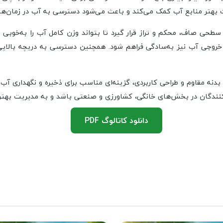
ت بهتر منابع آب کمک می‌کند و باعث می‌شود دسترسی به آب در زمان‌ها
سطحی صاف، محکم و تراز قرار گیرد تا بتواند وزن کامل آب را به‌خوب
 و خروجی آب نیز به‌سادگی فراهم شود. همچنین دسترسی به دریچه بالا
قی تک‌لایه با ظرفیت بالا، بدنه مقاوم و طراحی کاربردی، گزینه‌ای مناسب برای ذخیر
‌کنندگان در بخش‌های خانگی، کشاورزی و صنعتی باشد و به مدیریت بهتر
دانلود کاتالوگ PDF