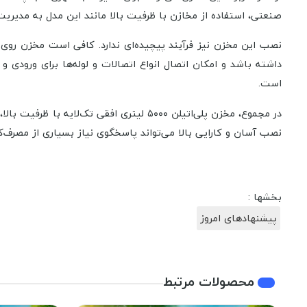
صنعتی، استفاده از مخازن با ظرفیت بالا مانند این مدل به مدیری
نصب این مخزن نیز فرآیند پیچیده‌ای ندارد. کافی است مخزن روی 
داشته باشد و امکان اتصال انواع اتصالات و لوله‌ها برای ورودی
است.
در مجموع، مخزن پلی‌اتیلن ۵۰۰۰ لیتری اف
نصب آسان و کارایی بالا می‌تواند پاسخگوی نیاز بسیاری از مصرف
بخشها :
پیشنهادهای امروز
محصولات مرتبط