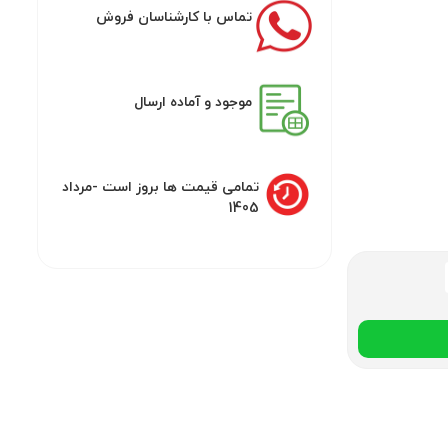
تماس با کارشناسان فروش
موجود و آماده ارسال
تمامی قیمت ها بروز است -مرداد
1405