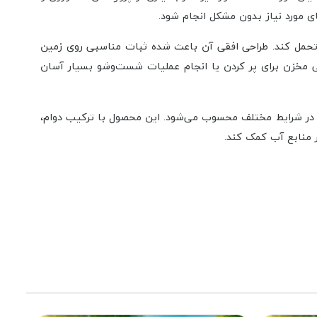
ی مورد نیاز بدون مشکل انجام شود.
ی تحمل کند. طراحی افقی آن باعث شده ثبات مناسبی روی زمین
یی مخزن برای پر کردن یا انجام عملیات شست‌وشو بسیار آسان
ه و نگهداری آب در شرایط مختلف محسوب می‌شود. این محصول با ترکیب دوام،
 منابع آب کمک کند.