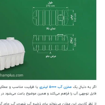
اگر به دنبال یک
مخزن آب 5000 لیتری
قابل توجهی آب را فراهم می‌کند و همین موضوع باعث می‌شود در ز
از نظر کاربرد، این مخزن می‌تواند برای ذخیره آب شهری، آب چاه، آب 