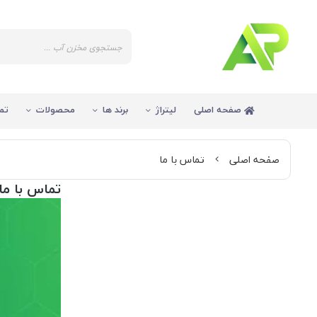
صفحه اصلی
لیتراژ
برند ها
محصولات
تم
صفحه اصلی
تماس با ما
تماس با ما