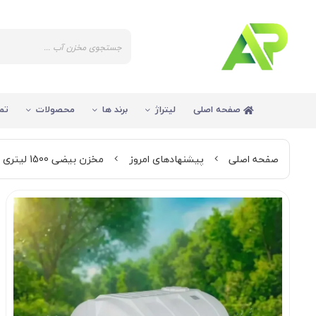
صفحه اصلی
لیتراژ
برند ها
محصولات
تم
صفحه اصلی
پیشنهادهای امروز
مخزن بیضی 1500 لیتری