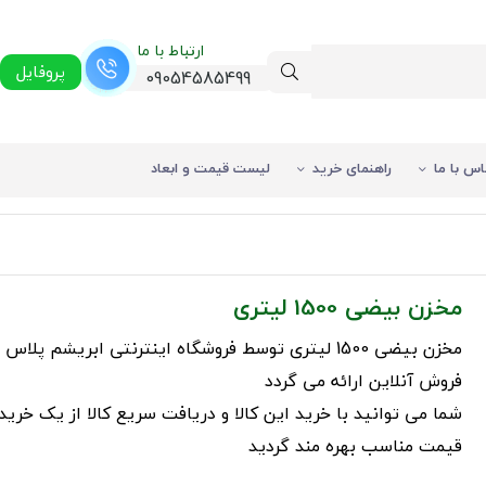
ارتباط با ما
پروفایل
09054585499
اس با ما
راهنمای خرید
لیست قیمت و ابعاد
مخزن بیضی 1500 لیتری
مخزن بیضی 1500 لیتری توسط فروشگاه اینترنتی ابریشم پل
فروش آنلاین ارائه می گردد
شما می توانید با خرید این کالا و دریافت سریع کالا از یک خرید
قیمت مناسب بهره مند گردید