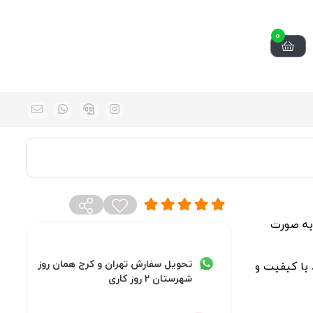
0
اس به صورت
تحویل سفارش تهران و کرج همان روز
 با کیفیت و
شهرستان 2 روز کاری