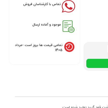
تماس با کارشناسان فروش
موجود و آماده ارسال
تمامی قیمت ها بروز است -مرداد
1405