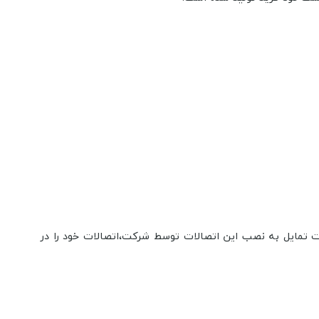
رت تمایل به نصب این اتصالات توسط شرکت،اتصالات خود را در