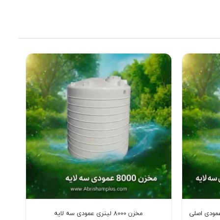
مخزن 8000 لیتری عمودی سه لایه