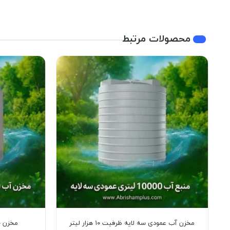
محصولات مرتبط
مخزن آب عمودی سه لایه ظرفیت ۱۰ هزار لیتر
مخزن ۲۰۰۰۰ لیتری عمودی چهار لایه