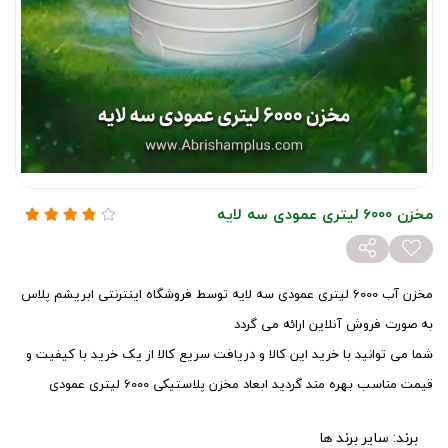
مخزن 6000 لیتری عمودی سه لایه
مخزن آب 6000 لیتری عمودی سه لایه توسط فروشگاه اینترنتی ابریشم پلاس
به صورت فروش آنلاین ارائه می گردد
شما می توانید با خرید این کالا و دریافت سریع کالا از یک خرید با کیفیت و
قیمت مناسب بهره مند گردید ابعاد مخزن پلاستیکی 6000 لیتری عمودی
برند:
سایر برند ها