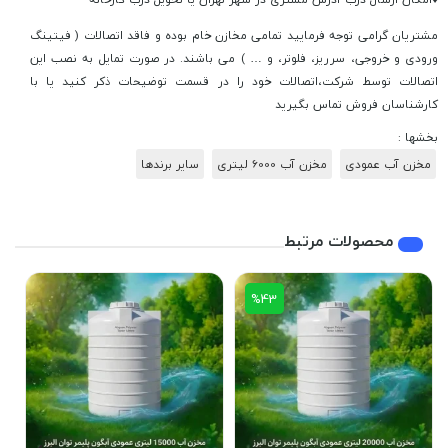
مشتریان گرامی توجه فرمایید تمامی مخازن خام بوده و فاقد اتصالات ( فیتینگ
ورودی و خروجی، سرریز، فلوتر، و … ) می باشند. در صورت تمایل به نصب این
اتصالات توسط شرکت،اتصالات خود را در قسمت توضیحات ذکر کنید یا با
کارشناسان فروش تماس بگیرید
بخشها :
مخزن آب عمودی
مخزن آب 6000 لیتری
سایر برندها
محصولات مرتبط
%43