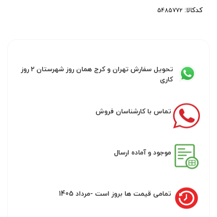
کدکالا:
تحویل سفارش تهران و کرج همان روز شهرستان 2 روز
کاری
تماس با کارشناسان فروش
موجود و آماده ارسال
تمامی قیمت ها بروز است -مرداد 1405