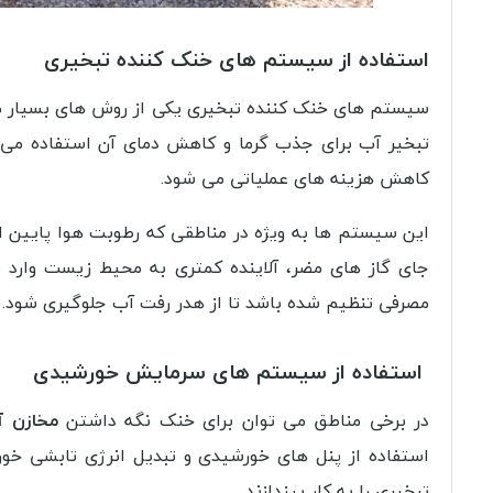
استفاده از سیستم‌ های خنک‌ کننده تبخیری
سیستم‌ های خنک‌ کننده تبخیری یکی از روش‌ های بسیار 
تبخیر آب برای جذب گرما و کاهش دمای آن استفاده می‌
کاهش هزینه های عملیاتی می شود.
این سیستم‌ ها به ویژه در مناطقی که رطوبت هوا پایین اس
جای گاز های مضر، آلاینده کمتری به محیط زیست وارد م
مصرفی تنظیم شده باشد تا از هدر رفت آب جلوگیری شود.
استفاده از سیستم‌ های سرمایش خورشیدی
در برخی مناطق می‌ توان برای خنک نگه داشتن
مخازن 
استفاده از پنل‌ های خورشیدی و تبدیل انرژی تابشی خور
تبخیری را به کار بیندازند.