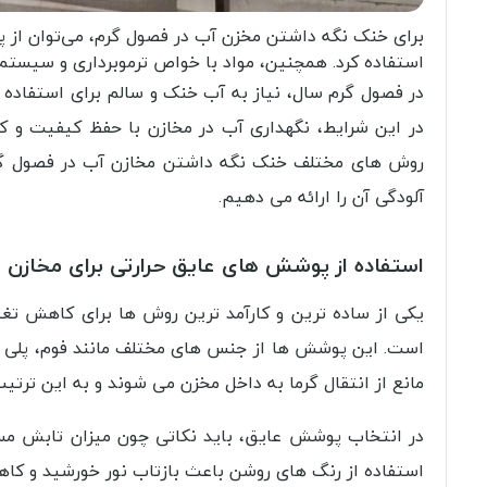
برای خنک نگه داشتن مخزن آب در فصول گرم، می‌توان از پ
استفاده کرد. همچنین، مواد با خواص ترموبرداری و سیستم‌ه
در فصول گرم سال، نیاز به آب خنک و سالم برای استفاده‌
در این شرایط، نگهداری آب در مخازن با حفظ کیفیت و کم
روش‌ های مختلف خنک نگه داشتن مخازن آب در فصول گرم
آلودگی آن را ارائه می دهیم.
استفاده از پوشش‌ های عایق حرارتی برای مخازن
یکی از ساده‌ ترین و کارآمد ترین روش‌ ها برای کاهش تغ
است. این پوشش‌ ها از جنس‌ های مختلف مانند فوم، پلی‌ 
مانع از انتقال گرما به داخل مخزن می‌ شوند و به این ترت
در انتخاب پوشش عایق، باید نکاتی چون میزان تابش مست
استفاده از رنگ‌ های روشن باعث بازتاب نور خورشید و کا