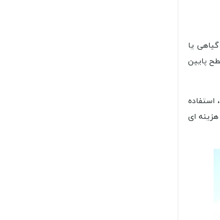
گیاهی یا
ح پایین‌
 استفاده
هزینه ای