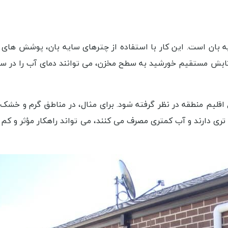
 بان است. این کار با استفاده از چترهای سایه‌ بان، پوشش‌ های 
از تابش مستقیم خورشید به سطح مخزن، می‌ توانند دمای آب را در سط
 اقلیم منطقه در نظر گرفته شود. برای مثال، در مناطق گرم و خشک،
 تری دارند و آب کمتری مصرف می کنند، می‌ تواند راهکار مؤثر و کم 