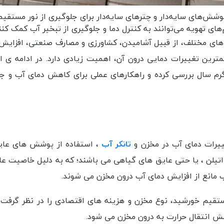
وشش‌های سایه‌دار و چترهای سایه‌دار برای جلوگیری از نور مستقی
ای تهویه می‌توانند به کنترل دما و جلوگیری از تبخیر آب کمک کنن
 های مختلف، از قبیل آشامیدن، کشاورزی و مصارف صنعتی، افزایش م
ترین تغییرات دمایی درون آن، اهمیت زیادی دارد. در ادامه ی ای
 سال بررسی کرده و راهکارهای عملی برای کاهش دمای آب و جل
ییرات دمای آب در مخزن و
تانکر آب
، استفاده از پوشش‌ های عای
اتیلن ، یا حتی عایق‌ های گیاهی می باشند؛ که به دلیل خاصیت عا
یب مانع از افزایش دمای آب درون مخزن می‌ شوند.
قیم خورشید، نوع مخزن و هزینه‌ های اقتصادی را در نظر گرفت
هش انتقال حرارت به درون مخزن می شود.