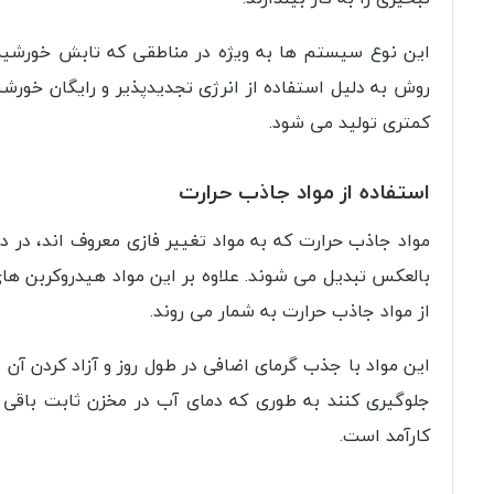
این نوع سیستم‌ ها به ویژه در مناطقی که تابش خورشید 
روش به دلیل استفاده از انرژی تجدیدپذیر و رایگان خورشید
کمتری تولید می شود.
استفاده از مواد جاذب حرارت
مواد جاذب حرارت که به مواد تغییر فازی معروف اند، در د
بالعکس تبدیل می شوند. علاوه بر این مواد هیدروکربن ه
از مواد جاذب حرارت به شمار می روند.
این مواد با جذب گرمای اضافی در طول روز و آزاد کردن آن د
جلوگیری کنند به طوری که دمای آب در مخزن ثابت باقی م
کارآمد است.