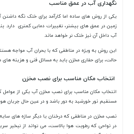
نگهداری آب در عمق مناسب
یکی از روش‌ های ساده اما کارآمد برای خنک نگه داشتن 
زمین در عمق‌ های بیشتر، تغییرات دمایی کمتری دارد. بنا
آب داخل آن نیز خنک‌ تر خواهد ماند.
این روش به ویژه در مناطقی که با بحران آب مواجه هستند 
حالت، برای حفاری مخزن باید به مسائل فنی و هزینه‌ های مر
انتخاب مکان مناسب برای نصب مخزن
انتخاب مکان مناسب برای نصب مخزن آب یکی از عوامل ک
مستقیم نور خورشید به دور باشد و در عین حال جریان هوا د
نصب مخزن در مناطقی که درختان یا دیگر سازه‌ های سایه‌
در نواحی که رطوبت هوا بالاست، می‌ تواند از تبخیر سر