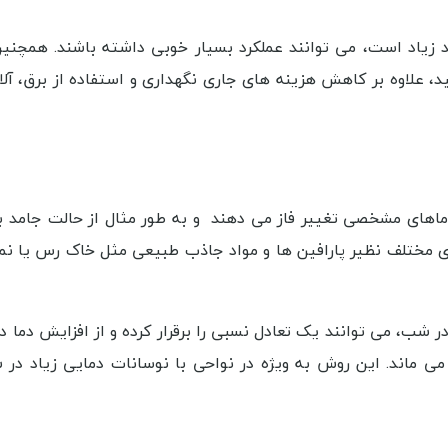
زیاد است، می‌ توانند عملکرد بسیار خوبی داشته باشند. همچنین
، علاوه بر کاهش هزینه‌ های جاری نگهداری و استفاده از برق، آلا
ماهای مشخصی تغییر فاز می‌ دهند و به طور مثال از حالت جامد به
ای مختلف نظیر پارافین ها و مواد جاذب طبیعی مثل خاک رس یا نم
ر شب، می توانند یک تعادل نسبی را برقرار کرده و از افزایش دما د
ی‌ ماند. این روش به ویژه در نواحی با نوسانات دمایی زیاد در 