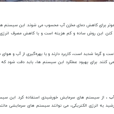
موثر برای کاهش دمای مخزن آب محسوب می شوند. این سیستم‌ ها ا
 کنن. این روش ساده و کم هزینه است و با کاهش مصرف انرژی،
ت و گرما شدید است، کاربرد دارند و با بهره‌گیری از آب و هوای 
ی کنند. برای بهبود عملکرد این سیستم‌ ها، باید دقت شود که 
آب
، از سیستم‌ های سرمایش خورشیدی استفاده کرد. این سیستم
شید به انرژی الکتریکی، می‌ توانند سیستم‌ های سرمایشی مانند