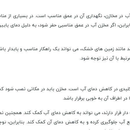
آب در مخازن، نگهداری آن در عمق مناسب است. در بسیاری از منا
براین، اگر مخزن آب در عمق مناسبی حفر شود، به دلیل دمای پایین‌
مانند زمین‌ های خشک، می‌ تواند یک راهکار مناسب و پایدار باشد
تبط با آن نیز توجه شود.
لیدی در کاهش دمای آب است. مخزن باید در مکانی نصب شود که
ر اطراف آن به خوبی برقرار باشد.
 دار قرار دارند، می‌ تواند به کاهش دمای آب کمک کند. همچنین 
یع آب جلوگیری کرده و به کاهش دمای آن کمک کند. بنابراین، توج