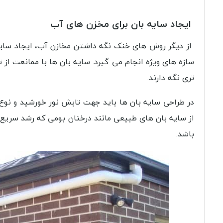
ایجاد سایه‌ بان برای مخزن های آب
از دیگر روش‌ های خنک نگه داشتن مخازن آب، ایجاد سایه‌
سازه‌ های ویژه انجام می گیرد. سایه‌ بان‌ ها با ممانعت 
تری نگه دارند.
در طراحی سایه‌ بان‌ ها باید جهت تابش نور خورشید و نوع
از سایه‌ بان‌ های طبیعی مانند درختان بومی که رشد سریع‌
باشد.