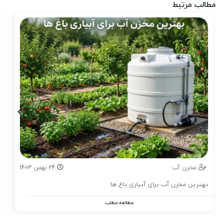
مطالب مرتبط
مخزن آب
24
بهمن
1403
بهترین مخزن آب برای آبیاری باغ ها
مطالعه مطلب