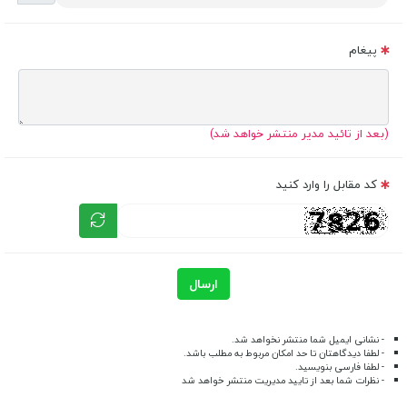
پیغام
(بعد از تائید مدیر منتشر خواهد شد)
کد مقابل را وارد کنید
ارسال
- نشانی ایمیل شما منتشر نخواهد شد.
- لطفا دیدگاهتان تا حد امکان مربوط به مطلب باشد.
- لطفا فارسی بنویسید.
- نظرات شما بعد از تایید مدیریت منتشر خواهد شد