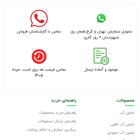
تحویل سفارش تهران و کرج همان روز
تماس با کارشناسان فروش
شهرستان 2 روز کاری
موجود و آماده ارسال
تمامی قیمت ها بروز است -مرداد
1405
محصولات
راهنمای خرید
مخزن آب
راهنمای خرید محصولات
راهنمای ارسال محصولات
مخزن آب افقی
پیگیری سفارش و اعلام پرداخت
مخزن آب عمودی