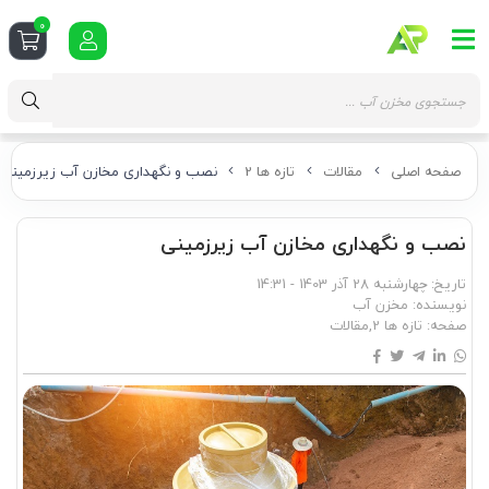
0
صفحه اصلی
مقالات
تازه ها 2
نصب و نگهداری مخازن آب زیرزمینی
نصب و نگهداری مخازن آب زیرزمینی
تاریخ:
چهارشنبه 28 آذر 1403 - 14:31
نویسنده:
مخزن آب
صفحه:
تازه ها 2
,
مقالات