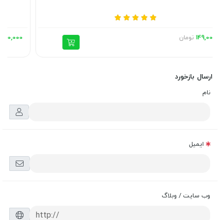
105,000,000
تومان
ارسال بازخورد
نام
ایمیل
وب سایت / وبلاگ