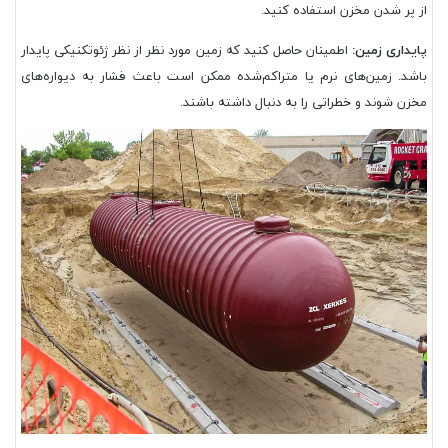
از پر شدن مخزن استفاده کنید.
پایداری زمین:
اطمینان حاصل کنید که زمین مورد نظر از نظر ژئوتکنیکی پایدار
باشد. زمین‌های نرم یا متراکم‌شده ممکن است باعث فشار به دیواره‌های
مخزن شوند و خطراتی را به دنبال داشته باشند.