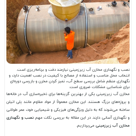
نصب و نگهداری مخازن آب زیرزمینی نیازمند دقت و برنامه‌ریزی است.
انتخاب محل مناسب و استفاده از مصالح با کیفیت در نصب اهمیت دارد، و
نگهداری منظم شامل بررسی سطح آب، تمیز کردن مخزن و بازرسی دوره‌ای
برای شناسایی مشکلات ضروری است.
مخازن آب زیرزمینی یکی از بهترین گزینه‌ها برای ذخیره‌سازی آب در خانه‌ها
و پروژه‌های بزرگ هستند. این مخازن معمولاً از مواد مقاوم مانند پلی اتیلن
ساخته می‌شوند که به دلیل ویژگی‌های فیزیکی و شیمیایی خود، عمر طولانی
و نگهداری آسانی دارند. در این مقاله به بررسی نکات مهم
نصب و نگهداری
مخازن آب زیرزمینی
می‌پردازیم.