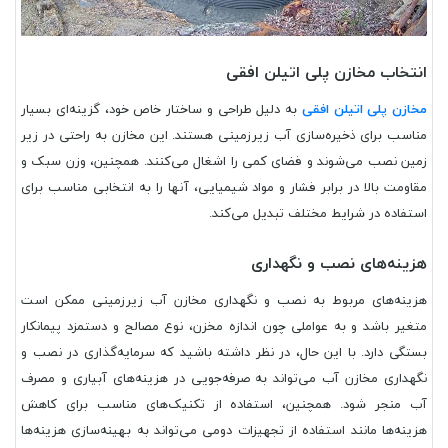
انتخاب مخازن پلی اتیلن افقی
مخازن پلی اتیلن افقی
به دلیل طراحی و ساختار خاص خود، گزینه‌ای بسیار
مناسب برای ذخیره‌سازی آب زیرزمینی هستند. این مخازن به راحتی در زیر
زمین نصب می‌شوند و فضای کمی را اشغال می‌کنند. همچنین، وزن سبک و
مقاومت بالا در برابر فشار و مواد شیمیایی، آنها را به انتخابی مناسب برای
استفاده در شرایط مختلف تبدیل می‌کند.
هزینه‌های نصب و نگهداری
هزینه‌های مربوط به نصب و نگهداری مخازن آب زیرزمینی ممکن است
متغیر باشد و به عواملی چون اندازه مخزن، نوع مصالح و دستمزد پیمانکار
بستگی دارد. با این حال، در نظر داشته باشید که سرمایه‌گذاری در نصب و
نگهداری مخازن آب می‌تواند به صرفه‌جویی در هزینه‌های آبیاری و مصرف
آب منجر شود. همچنین، استفاده از تکنیک‌های مناسب برای کاهش
هزینه‌ها مانند استفاده از تجهیزات دومی می‌تواند به بهینه‌سازی هزینه‌ها