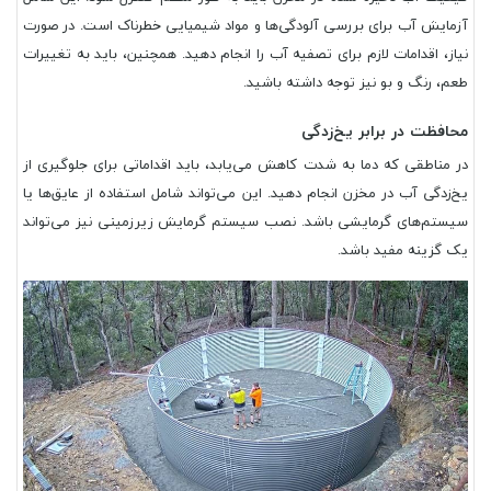
آزمایش آب برای بررسی آلودگی‌ها و مواد شیمیایی خطرناک است. در صورت
نیاز، اقدامات لازم برای تصفیه آب را انجام دهید. همچنین، باید به تغییرات
طعم، رنگ و بو نیز توجه داشته باشید.
محافظت در برابر یخ‌زدگی
در مناطقی که دما به شدت کاهش می‌یابد، باید اقداماتی برای جلوگیری از
یخ‌زدگی آب در مخزن انجام دهید. این می‌تواند شامل استفاده از عایق‌ها یا
سیستم‌های گرمایشی باشد. نصب سیستم گرمایش زیرزمینی نیز می‌تواند
یک گزینه مفید باشد.