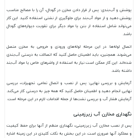
پوشش و آب‌بندی: پس از قرار دادن مخزن در گودال، آن را با مصالح مناسب
پوشش دهید و از مواد آب‌بند برای جلوگیری از نشتی استفاده کنید. این کار
می‌تواند شامل استفاده از بتن یا مواد دیگر برای تقویت دیواره‌های گودال
باشد.
اتصال لوله‌ها: در این مرحله لوله‌های ورودی و خروجی به مخزن متصل
می‌شوند. همچنین، باید اطمینان حاصل کنید که اتصالات به درستی آب‌بندی
شده‌اند. این کار ممکن است نیاز به استفاده از واشرهای خاص یا مواد آب‌بند
داشته باشد.
آزمایش و بررسی نهایی: پس از نصب و اتصال تمامی تجهیزات، بررسی
نهایی انجام دهید و اطمینان حاصل کنید که همه چیز به درستی کار می‌کند.
آزمایش فشار آب و بررسی نشت‌ها از جمله اقدامات لازم در این مرحله است.
نگهداری مخازن آب زیرزمینی
پس از نصب مخازن آب زیرزمینی، نگهداری منظم از آنها برای حفظ کیفیت
و عملکرد آنها ضروری است. در این بخش به نکات کلیدی در این زمینه اشاره