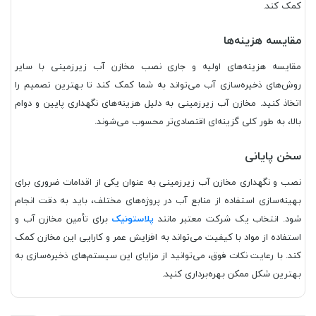
کمک کند.
مقایسه هزینه‌ها
مقایسه هزینه‌های اولیه و جاری نصب مخازن آب زیرزمینی با سایر
روش‌های ذخیره‌سازی آب می‌تواند به شما کمک کند تا بهترین تصمیم را
اتخاذ کنید. مخازن آب زیرزمینی به دلیل هزینه‌های نگهداری پایین و دوام
بالا، به طور کلی گزینه‌ای اقتصادی‌تر محسوب می‌شوند.
سخن پایانی
نصب و نگهداری مخازن آب زیرزمینی به عنوان یکی از اقدامات ضروری برای
بهینه‌سازی استفاده از منابع آب در پروژه‌های مختلف، باید به دقت انجام
شود. انتخاب یک شرکت معتبر مانند
پلاستونیک
برای تأمین مخازن آب و
استفاده از مواد با کیفیت می‌تواند به افزایش عمر و کارایی این مخازن کمک
کند. با رعایت نکات فوق، می‌توانید از مزایای این سیستم‌های ذخیره‌سازی به
بهترین شکل ممکن بهره‌برداری کنید.