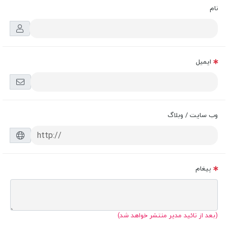
نام
ایمیل
وب سایت / وبلاگ
پیغام
(بعد از تائید مدیر منتشر خواهد شد)