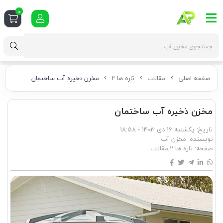
0
صفحه اصلی
مقالات
تازه ها 2
مخزن ذخیره آب ساختمان
مخزن ذخیره آب ساختمان
تاریخ:
یکشنبه 16 دی 1403 - 18:58
نویسنده:
مخزن آب
صفحه:
تازه ها 2
,
مقالات