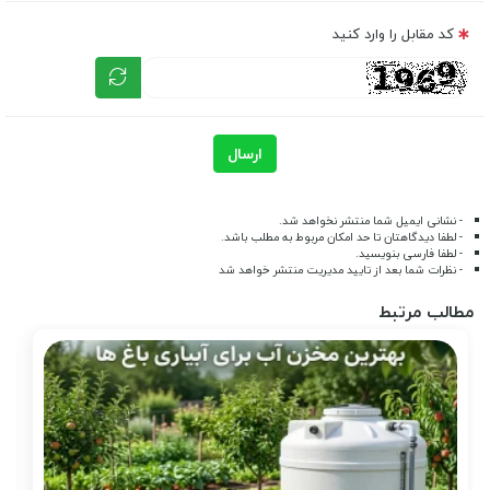
کد مقابل را وارد کنید
ارسال
- نشانی ایمیل شما منتشر نخواهد شد.
- لطفا دیدگاهتان تا حد امکان مربوط به مطلب باشد.
- لطفا فارسی بنویسید.
- نظرات شما بعد از تایید مدیریت منتشر خواهد شد
مطالب مرتبط