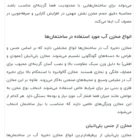
می‌تواند برای ساختمان‌هایی با محدودیت فضا گزینه‌ای مناسب باشد.
محاسبه دقیق حجم مخزن نقش مهمی در افزایش کارایی و صرفه‌جویی در
مصرف آب ایفا می‌کند.
انواع مخزن آب مورد استفاده در ساختمان‌ها
مخازن ذخیره آب در ساختمان‌ها انواع مختلفی دارند که بر اساس جنس و
طراحی به دسته‌های گوناگونی تقسیم می‌شوند. مخازن پلی‌اتیلن (عمودی و
افقی) به دلیل وزن سبک مقاومت بالا و نصب آسان گزینه‌ای محبوب برای
مصارف خانگی و تجاری هستند. مخازن گالوانیزه با استحکام بالا برای ذخیره
آب در مقیاس وسیع و محیط‌های صنعتی به‌کار می‌روند. علاوه بر این مخازن
فلزی و بتنی نیز برای شرایط خاص استفاده می‌شوند. انتخاب نوع مخزن به
عواملی مانند میزان فضا فشار آب مورد نیاز و بودجه بستگی دارد. هر کدام از
این مخازن ویژگی‌های خاصی دارند که متناسب با نیاز ساختمان انتخاب
می‌شوند.
مخازن از جنس پلی‌اتیلن
مخازن پلی‌اتیلن از پرطرفدارترین انواع مخازن ذخیره آب در ساختمان‌ها