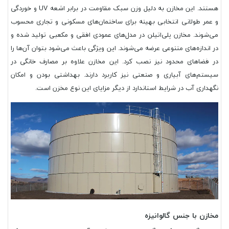
هستند. این مخازن به دلیل وزن سبک مقاومت در برابر اشعه UV و خوردگی
و عمر طولانی انتخابی بهینه برای ساختمان‌های مسکونی و تجاری محسوب
می‌شوند. مخازن پلی‌اتیلن در مدل‌های عمودی افقی و مکعبی تولید شده و
در اندازه‌های متنوعی عرضه می‌شوند.
این ویژگی باعث می‌شود بتوان آن‌ها را
در فضاهای محدود نیز نصب کرد.
این مخازن علاوه بر مصارف خانگی در
سیستم‌های آبیاری و صنعتی نیز کاربرد دارند. بهداشتی بودن و امکان
نگهداری آب در شرایط استاندارد از دیگر مزایای این نوع مخزن است.
مخازن با جنس گالوانیزه