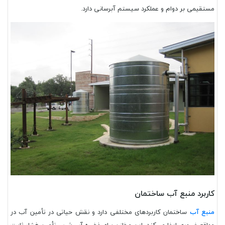
مستقیمی بر دوام و عملکرد سیستم آبرسانی دارد.
کاربرد منبع آب ساختمان
منبع آب
ساختمان کاربردهای مختلفی دارد و نقش حیاتی در تأمین آب در