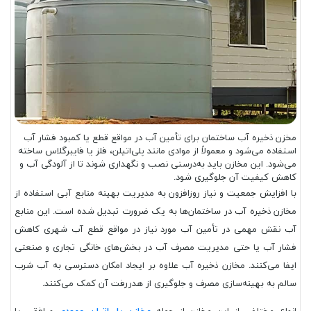
مخزن ذخیره آب ساختمان برای تأمین آب در مواقع قطع یا کمبود فشار آب
استفاده می‌شود و معمولاً از موادی مانند پلی‌اتیلن، فلز یا فایبرگلاس ساخته
می‌شود. این مخازن باید به‌درستی نصب و نگهداری شوند تا از آلودگی آب و
کاهش کیفیت آن جلوگیری شود.
با افزایش جمعیت و نیاز روزافزون به مدیریت بهینه منابع آبی استفاده از
مخازن ذخیره آب در ساختمان‌ها به یک ضرورت تبدیل شده است. این منابع
آب نقش مهمی در تأمین آب مورد نیاز در مواقع قطع آب شهری کاهش
فشار آب یا حتی مدیریت مصرف آب در بخش‌های خانگی تجاری و صنعتی
ایفا می‌کنند. مخازن ذخیره آب علاوه بر ایجاد امکان دسترسی به آب شرب
سالم به بهینه‌سازی مصرف و جلوگیری از هدررفت آن کمک می‌کنند.