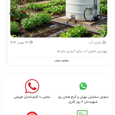
مخزن آب
24
بهمن
1403
بهترین مخزن آب برای آبیاری باغ ها
مطالعه مطلب
تحویل سفارش تهران و کرج همان روز
تماس با کارشناسان فروش
شهرستان 2 روز کاری