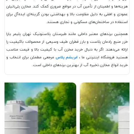
هزینه‌ها و اطمینان از تأمین آب در مواقع ضروری کمک کند. مخازن پلی‌اتیلن
عمودی و افقی به دلیل مقاومت بالا و بهداشتی بودن گزینه‌ای ایده‌آل برای
استفاده در ساختمان‌های مسکونی و تجاری هستند.
همچنین برندهای معتبر داخلی مانند طبرستان پلاستونیک تهران پلیمر یارا
خزر منبع رادمان پلاست و بارز قطران طیف وسیعی از محصولات باکیفیت را
ارائه می‌دهند. اگر به دنبال خرید مخزن آب با کیفیت بالا و قیمت مناسب
هستید فروشگاه اینترنتی ما ،
ابریشم پلاس
مرجعی مطمئن برای انتخاب و
خرید انواع مخازن ذخیره آب از بهترین برندهای داخلی است.