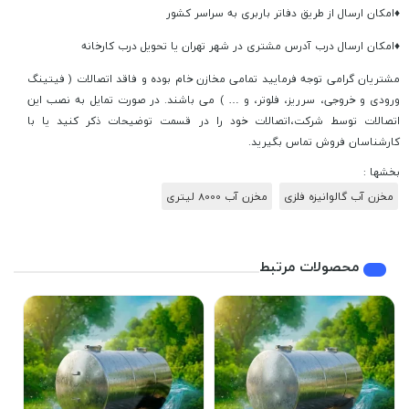
♦امکان ارسال از طریق دفاتر باربری به سراسر کشور
♦امکان ارسال درب آدرس مشتری در شهر تهران یا تحویل درب کارخانه
مشتریان گرامی توجه فرمایید تمامی مخازن خام بوده و فاقد اتصالات ( فیتینگ
ورودی و خروجی، سرریز، فلوتر، و … ) می باشند. در صورت تمایل به نصب این
اتصالات توسط شرکت،اتصالات خود را در قسمت توضیحات ذکر کنید یا با
کارشناسان فروش تماس بگیرید.
بخشها :
مخزن آب گالوانیزه فلزی
مخزن آب 8000 لیتری
محصولات مرتبط