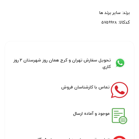
برند:
سایر برند ها
کدکالا:
تحویل سفارش تهران و کرج همان روز شهرستان 2 روز
کاری
تماس با کارشناسان فروش
موجود و آماده ارسال