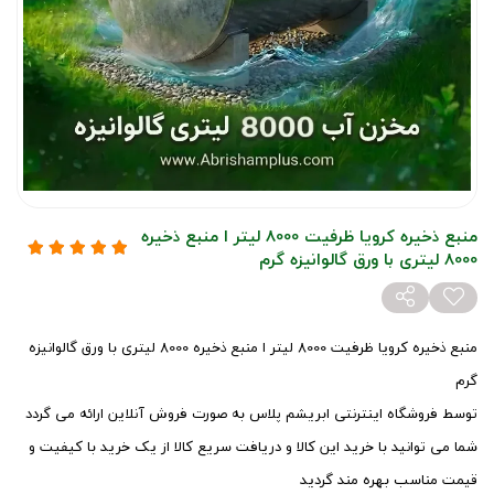
منبع ذخیره کرویا ظرفیت 8000 لیتر ا منبع ذخیره
8000 لیتری با ورق گالوانیزه گرم
منبع ذخیره کرویا ظرفیت 8000 لیتر ا منبع ذخیره 8000 لیتری با ورق گالوانیزه
گرم
توسط فروشگاه اینترنتی ابریشم پلاس به صورت فروش آنلاین ارائه می گردد
شما می توانید با خرید این کالا و دریافت سریع کالا از یک خرید با کیفیت و
قیمت مناسب بهره مند گردید