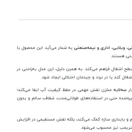
، ویلایی، اداری و نیمه‌صنعتی
به شمار می‌آید. این محصول با
شتی هستند.
طح اشغال فراهم می‌کند. به همین دلیل، این مدل به‌راحتی در
ال کند یا در تردد و چیدمان اختلالی ایجاد شود.
ار
سه‌لایه
مخزن نقش مهمی در حفظ کیفیت آب ایفا می‌کند؛
یره‌شده حتی در استفاده‌های طولانی‌مدت، شفاف، سالم و بدون
م و پایداری سازه کمک می‌کند، بلکه نقش مستقیمی در افزایش
سترپمپ نیز محسوب می‌شود.