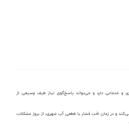
 و خدماتی دارد و می‌تواند پاسخ‌گوی نیاز طیف وسیعی از
می‌کند و در زمان افت فشار یا قطعی آب شهری، از بروز مشکلات