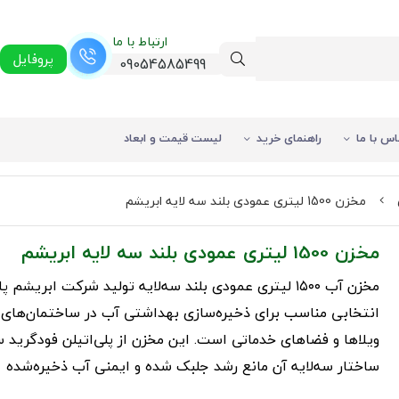
ارتباط با ما
پروفایل
09054585499
اس با ما
راهنمای خرید
لیست قیمت و ابعاد
مخزن 1500 لیتری عمودی بلند سه لایه ابریشم
مخزن 1500 لیتری عمودی بلند سه لایه ابریشم
مخزن آب ۱۵۰۰ لیتری عمودی بلند سه‌لایه تولید شرکت ابریشم
انتخابی مناسب برای ذخیره‌سازی بهداشتی آب در ساختمان‌های
ویلاها و فضاهای خدماتی است. این مخزن از پلی‌اتیلن فودگرید 
ساختار سه‌لایه آن مانع رشد جلبک شده و ایمنی آب ذخیره‌شده