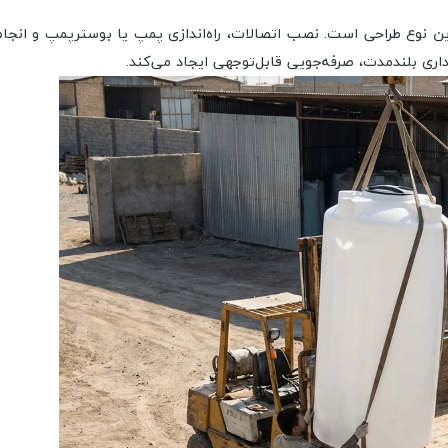
 نوع طراحی است. نصب اتصالات، راه‌اندازی پمپ یا بوسترپمپ و انجام 
ری بلندمدت، صرفه‌جویی قابل‌توجهی ایجاد می‌کند.