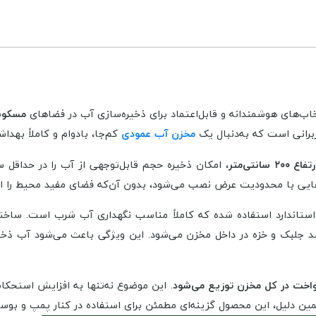
اب‌های هوشمندانه و قابل‌اعتماد برای ذخیره‌سازی آب در فضاهای
مسکونی
ربرانی است که به‌دنبال یک
مخزن آب عمودی
کم‌جا، بادوام و کاملاً بهدا
، امکان ذخیره حجم قابل‌توجهی از آب را در حداقل س
‌هایی با محدودیت عرض نصب می‌شود، بدون آن‌که فضای مفید محیط را اشغ
استاندارد استفاده شده که کاملاً مناسب نگهداری آب شرب است. ساخت
نع رشد جلبک و خزه در داخل مخزن می‌شود. این ویژگی باعث می‌شود آب ذخ
واخت در کل مخزن توزیع می‌شود
. این موضوع نه‌تنها به افزایش استحکا
ین دلیل، این محصول گزینه‌ای مطمئن برای استفاده در کنار پمپ و بو