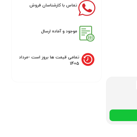
تماس با کارشناسان فروش
موجود و آماده ارسال
تمامی قیمت ها بروز است -مرداد
1405