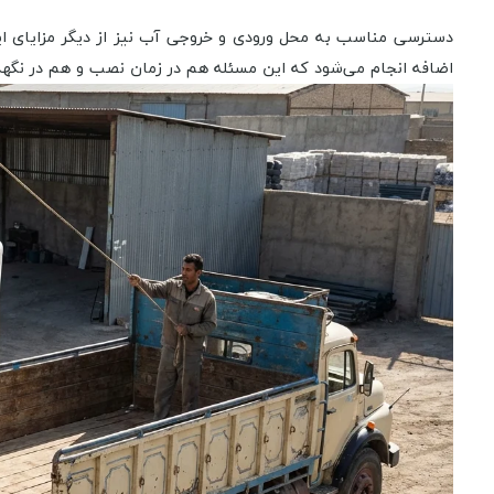
دسترسی مناسب به محل ورودی و خروجی آب نیز از دیگر مزایای این
اضافه انجام می‌شود که این مسئله هم در زمان نصب و هم در نگهدا