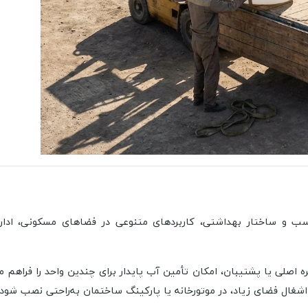
سب و ساختار بهداشتی، کاربردهای متنوعی در فضاهای مسکونی، اداری
ره اصلی یا پشتیبان، امکان تأمین آب پایدار برای چندین واحد را فراهم 
شغال فضای زیاد، در موتورخانه یا پارکینگ ساختمان به‌راحتی نصب شود.