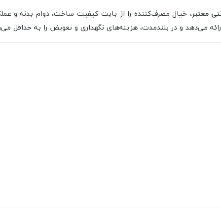
، خیال مصرف‌کننده را از بابت کیفیت ساخت، دوام بدنه و عملک
ئه می‌دهد و در بلندمدت، هزینه‌های نگهداری و تعویض را به حداقل می‌ر