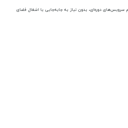
سرویس‌های دوره‌ای، بدون نیاز به جابه‌جایی یا اشغال فضای