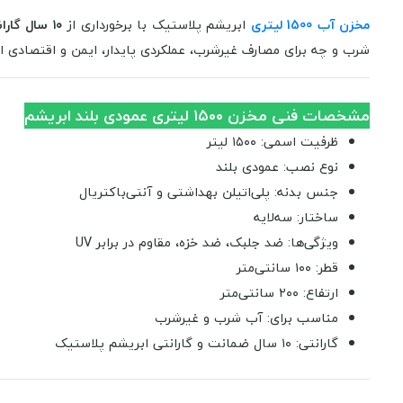
مخزن آب 1500 لیتری
ابریشم پلاستیک با برخورداری از
۱۰ سال گارانتی معتبر
شرب و چه برای مصارف غیرشرب، عملکردی پایدار، ایمن و اقتصادی ارا
مشخصات فنی مخزن ۱۵۰۰ لیتری عمودی بلند ابریشم
ظرفیت اسمی: ۱۵۰۰ لیتر
نوع نصب: عمودی بلند
جنس بدنه: پلی‌اتیلن بهداشتی و آنتی‌باکتریال
ساختار: سه‌لایه
ویژگی‌ها: ضد جلبک، ضد خزه، مقاوم در برابر UV
قطر: ۱۰۰ سانتی‌متر
ارتفاع: ۲۰۰ سانتی‌متر
مناسب برای: آب شرب و غیرشرب
گارانتی: ۱۰ سال ضمانت و گارانتی ابریشم پلاستیک