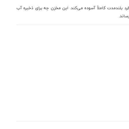
رد بلندمدت کاملاً آسوده می‌کند. این مخزن چه برای ذخیره آب
ساند.