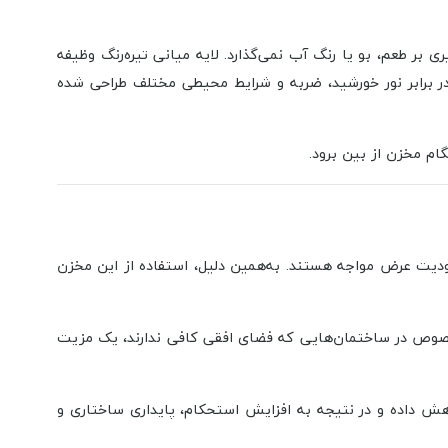
ی بر طعم، بو یا رنگ آب نمی‌گذارد. لایه میانی تیره‌رنگ وظیفه
در برابر نور خورشید، ضربه و شرایط محیطی مختلف طراحی شده
م مخزن از بین برود.
ا محدودیت عرض مواجه هستند. به‌همین دلیل، استفاده از این مخزن
. این ویژگی به‌خصوص در ساختمان‌هایی که فضای افقی کافی ندارند، یک مزیت
هش داده و در نتیجه به افزایش استحکام، پایداری ساختاری و