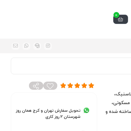
0
 پلاستیک،
 مسکونی،
تحویل سفارش تهران و کرج همان روز
ساخته شده و
شهرستان 2 روز کاری