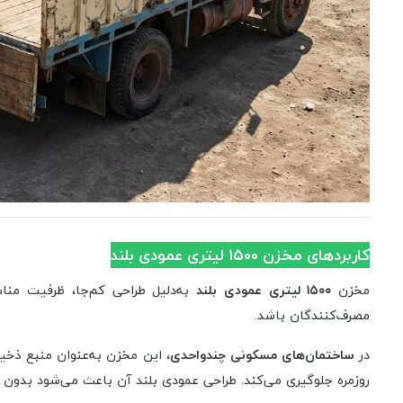
کاربردهای مخزن ۱۵۰۰ لیتری عمودی بلند
مخزن
۱۵۰۰ لیتری عمودی بلند
به‌دلیل طراحی کم‌جا، ظرفیت منا
مصرف‌کنندگان باشد.
در
ساختمان‌های مسکونی چندواحدی
، این مخزن به‌عنوان منبع ذخی
روزمره جلوگیری می‌کند. طراحی عمودی بلند آن باعث می‌شود بدون ا