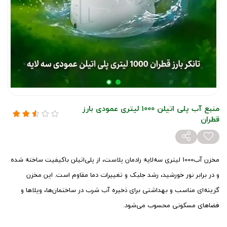
منبع آب پلی اتیلن 1000 لیتری عمودی بارز
قطران
مخزن آب1000 لیتری سه‌لایه رادمان پلاست، از پلی‌اتیلن باکیفیت ساخته شده
و در برابر نور خورشید، رشد جلبک و تغییرات دما مقاوم است. این مخزن
گزینه‌ای مناسب و بهداشتی برای ذخیره آب شرب در ساختمان‌ها، ویلاها و
فضاهای مسکونی محسوب می‌شود.