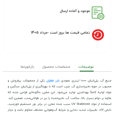
موجود و آماده ارسال
تمامی قیمت ها بروز است -مرداد 1405
توضیحات
مشخصات محصول
بازخوردها
منبع آب پلی‌اتیلن ۱۰۰۰ لیتری عمودی
بارز قطران
یکی از محصولات پرفروش و
محبوب در حوزه ذخیره‌سازی آب شرب است که با بهره‌گیری از پلی‌اتیلن سنگین و
مواد اولیه کاملاً بهداشتی تولید می‌شود. این مخزن به‌گونه‌ای طراحی شده که
علاوه بر دوام بسیار بالا، سلامت آب ذخیره‌شده را نیز در طولانی‌مدت تضمین کند.
استفاده از مواد UV Stabilized سبب شده مخزن در برابر نور مستقیم خورشید،
تابش UV، تغییرات شدید دمایی و شرایط آب‌وهوایی مختلف مقاوم باشد و دچار