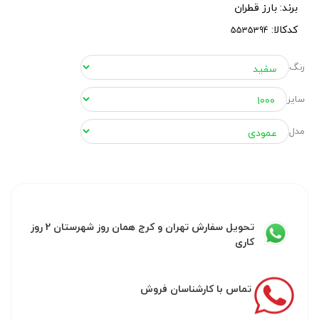
برند:
بارز قطران
کدکالا:
رنگ
سایز
مدل
تحویل سفارش تهران و کرج همان روز شهرستان 2 روز
کاری
تماس با کارشناسان فروش