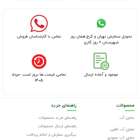
تحویل سفارش تهران و کرج همان روز
تماس با کارشناسان فروش
شهرستان 2 روز کاری
موجود و آماده ارسال
تمامی قیمت ها بروز است -مرداد
1405
محصولات
راهنمای خرید
مخزن آب
راهنمای خرید محصولات
راهنمای ارسال محصولات
مخزن آب افقی
پیگیری سفارش و اعلام پرداخت
مخزن آب عمودی